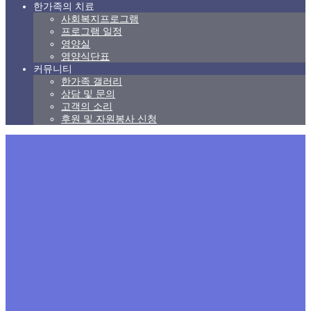
한가족의 치료
사회복지프로그램
프로그램 일정
영양실
영양식단표
커뮤니티
한가족 갤러리
상담 및 문의
고객의 소리
후원 및 자원봉사 신청