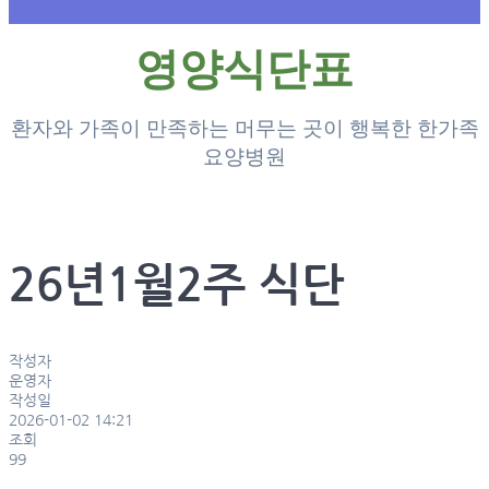
영양식단표
환자와 가족이 만족하는 머무는 곳이 행복한 한가족
요양병원
26년1월2주 식단
작성자
운영자
작성일
2026-01-02 14:21
조회
99